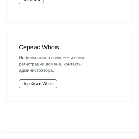
Сервис Whois
Информация о возрасте и сроке
регистрации домена, контакты
администратора.
Перейти в Whois