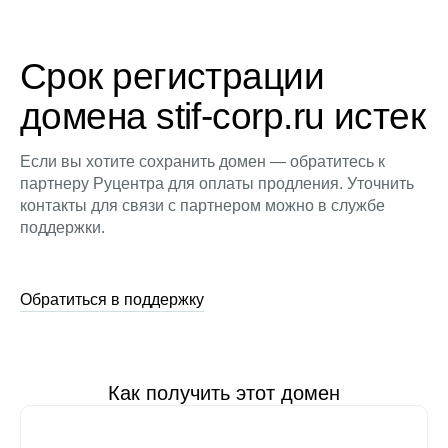
Срок регистрации
домена stif-corp.ru истек
Если вы хотите сохранить домен — обратитесь к
партнеру Руцентра для оплаты продления. Уточнить
контакты для связи с партнером можно в службе
поддержки.
Обратиться в поддержку
Как получить этот домен