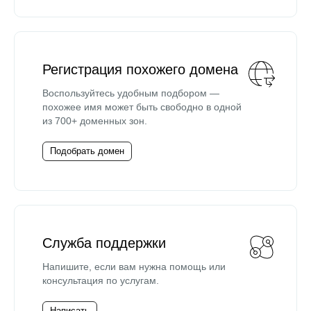
Регистрация похожего домена
Воспользуйтесь удобным подбором —
похожее имя может быть свободно в одной
из 700+ доменных зон.
Подобрать домен
Служба поддержки
Напишите, если вам нужна помощь или
консультация по услугам.
Написать