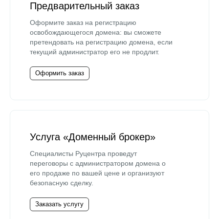
Предварительный заказ
Оформите заказ на регистрацию
освобождающегося домена: вы сможете
претендовать на регистрацию домена, если
текущий администратор его не продлит.
Оформить заказ
Услуга «Доменный брокер»
Специалисты Руцентра проведут
переговоры с администратором домена о
его продаже по вашей цене и организуют
безопасную сделку.
Заказать услугу