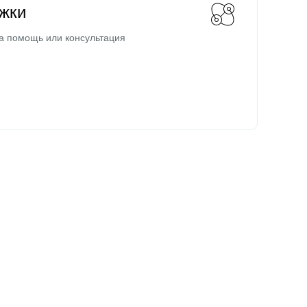
жки
а помощь или консультация