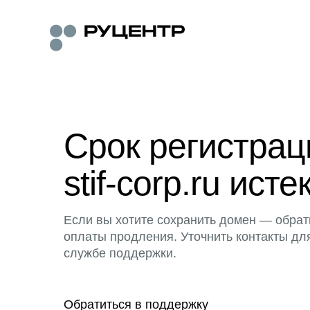
Срок регистра
stif-corp.ru исте
Если вы хотите сохранить домен — обрат
оплаты продления. Уточнить контакты дл
службе поддержки.
Обратиться в поддержку