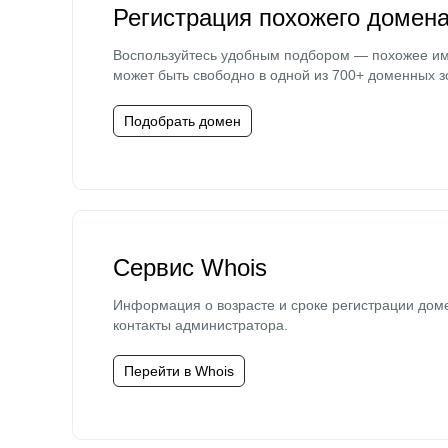
Регистрация похожего домен
Воспользуйтесь удобным подбором — похожее и
может быть свободно в одной из 700+ доменных з
Подобрать домен
Сервис Whois
Информация о возрасте и сроке регистрации дом
контакты администратора.
Перейти в Whois