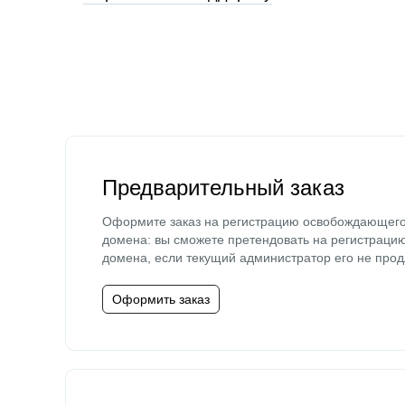
Предварительный заказ
Оформите заказ на регистрацию освобождающег
домена: вы сможете претендовать на регистраци
домена, если текущий администратор его не прод
Оформить заказ